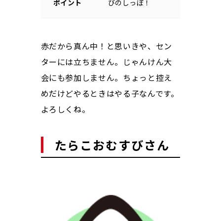
ポイント
びのしっぽ！
赤だから真ん中！と思いきや、セン
ターには立ちません。じゃんけん大
会にも参加しません。ちょっと控え
めだけどやるときはやる子なんです。
よろしくね。
たらこおむすびさん