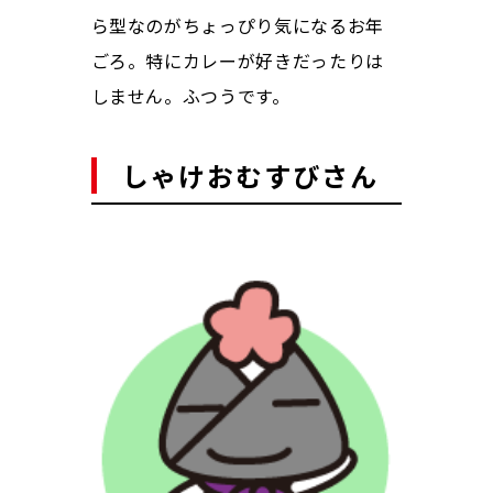
ら型なのがちょっぴり気になるお年
ごろ。特にカレーが好きだったりは
しません。ふつうです。
しゃけおむすびさん