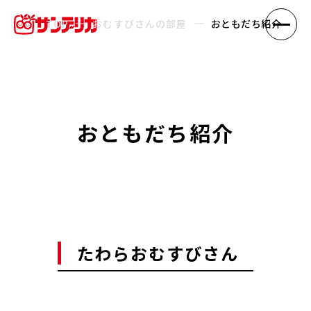
TOP
おむすびさんの部屋
おともだち紹介
おともだち紹介
たわらおむすびさん