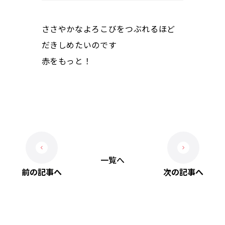
ささやかなよろこびをつぶれるほど
だきしめたいのです
赤をもっと！
一覧へ
前の記事へ
次の記事へ