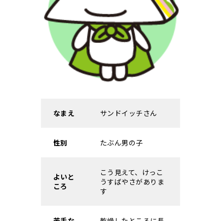
なまえ
サンドイッチさん
性別
たぶん男の子
こう見えて、けっこ
よいと
うすばやさがありま
ころ
す
苦手な
乾燥したところに長