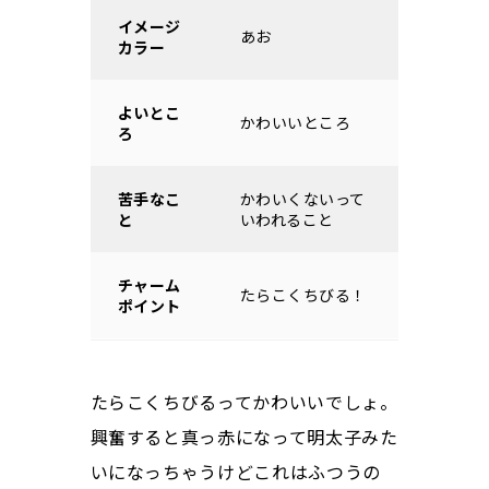
イメージ
あお
カラー
よいとこ
かわいいところ
ろ
苦手なこ
かわいくないって
と
いわれること
チャーム
たらこくちびる！
ポイント
たらこくちびるってかわいいでしょ。
興奮すると真っ赤になって明太子みた
いになっちゃうけどこれはふつうの