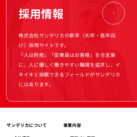
採用情報
株式会社サンデリカの新卒（大卒・高卒向
け）採用サイトです。
「人は財産」「従業員はお客様」を合言葉
に、人に優しく働きやすい職場を追求し、イ
キイキと挑戦できるフィールドがサンデリカ
にはあります。
サンデリカについて
事業内容