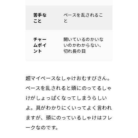
苦手な
ペースを乱されるこ
こと
と
チャー
開いているのかいな
ムポイ
いのかわからない、
ント
切れ長の目
超マイペースなしゃけおむすびさん。
ペースを乱されると頭にのってるしゃ
けがしょっぱくなってしまうらしい
よ。具がわかりにくいってよく言われ
ますが、頭にのっているしゃけはフレ
ークなのです。