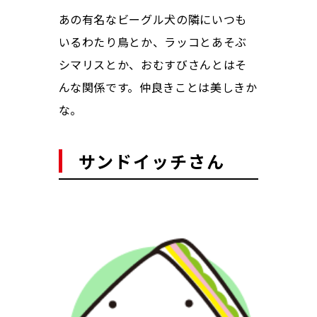
あの有名なビーグル犬の隣にいつも
いるわたり鳥とか、ラッコとあそぶ
シマリスとか、おむすびさんとはそ
んな関係です。仲良きことは美しきか
な。
サンドイッチさん