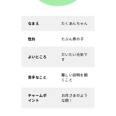
なまえ
たくあんちゃん
性別
たぶん男の子
だいたい元気で
よいところ
す
難しい説明を聞
苦手なこと
くこと
チャームポ
お月さまのよう
イント
な顔！