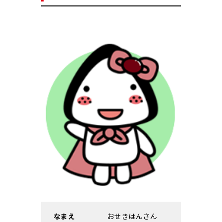
なまえ
おせきはんさん