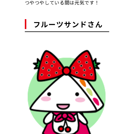
つやつやしている間は元気です！
フルーツサンドさん