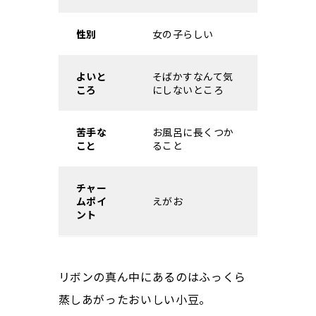
性別
女の子らしい
よいと
そばかすなんて気
ころ
にしないところ
苦手な
お風呂に長くつか
こと
ること
チャー
ムポイ
えがお
ント
リボンの真ん中にあるのはふっくら
蒸しあがったおいしい小豆。