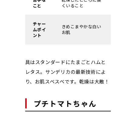
こと
くいること
チャー
きめこまやかな白い
ムポイ
お肌
ント
具はスタンダードにたまごとハムと
レタス。サンデリカの最新技術によ
り、お肌スベスベです。乾燥は大敵！
プチトマトちゃん