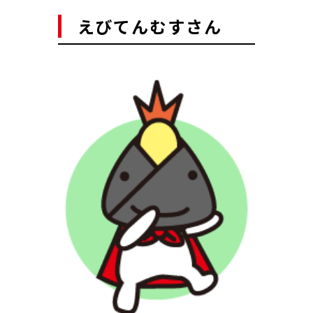
えびてんむすさん