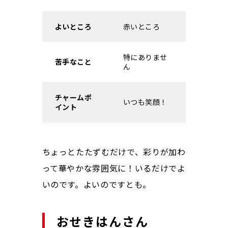
よいところ
赤いところ
特にありませ
苦手なこと
ん
チャームポ
いつも笑顔！
イント
ちょっとたたずむだけで、彩りが加わ
って華やかな雰囲気に！いるだけでよ
いのです。よいのですとも。
おせきはんさん