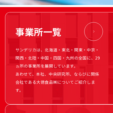
事業所一覧
サンデリカは、北海道・東北・関東・中京・
関西・北陸・中国・四国・九州の全国に、29
ヵ所の事業所を展開しています。
あわせて、本社、中央研究所、ならびに関係
会社である大徳食品㈱についてご紹介しま
す。