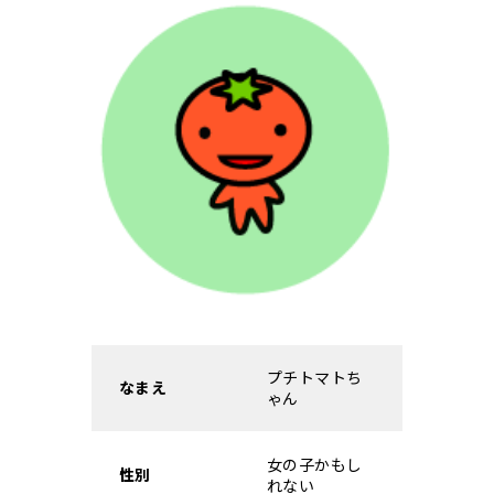
プチトマトち
なまえ
ゃん
女の子かもし
性別
れない