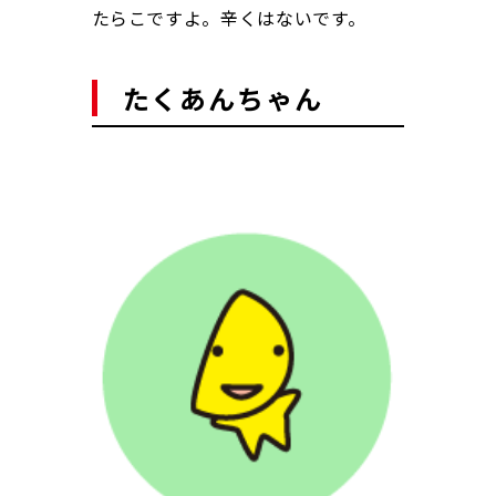
たらこですよ。辛くはないです。
たくあんちゃん