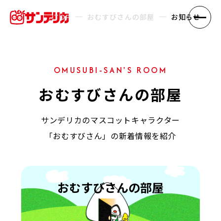
TOP
おむすびさんの部屋
お知らせ
OMUSUBI-SAN'S ROOM
おむすびさんの部屋
サンデリカのマスコットキャラクター
「おむすびさん」の新着情報を紹介
おむすびさんの部屋