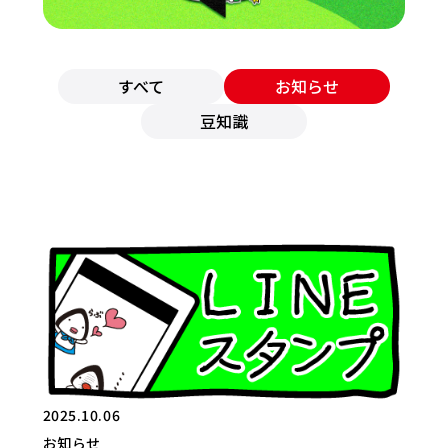
すべて
お知らせ
豆知識
2025.10.06
お知らせ