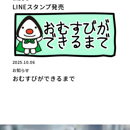
LINEスタンプ発売
2025.10.06
お知らせ
おむすびができるまで