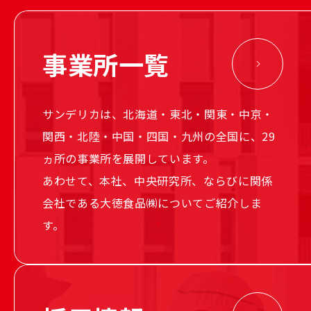
事業所一覧
サンデリカは、北海道・東北・関東・中京・
関西・北陸・中国・四国・九州の全国に、29
ヵ所の事業所を展開しています。
あわせて、本社、中央研究所、ならびに関係
会社である大徳食品㈱についてご紹介しま
す。